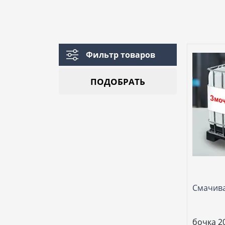
Фильтр товаров
ПОДОБРАТЬ
Смачив
бочка 20