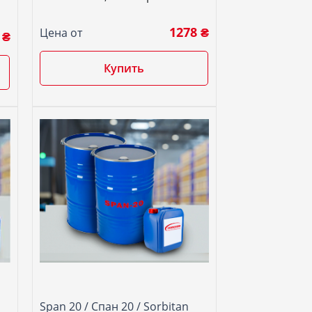
1278 ₴
Цена от
 ₴
Купить
Span 20 / Спан 20 / Sorbitan