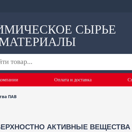
ИМИЧЕСКОЕ СЫРЬЕ
 МАТЕРИАЛЫ
компании
Оплата и доставка
С
тва ПАВ
ЕРХНОСТНО АКТИВНЫЕ ВЕЩЕСТВА