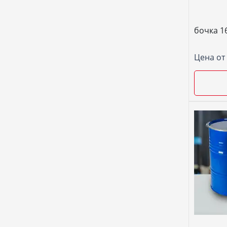
бочка 16
Цена от