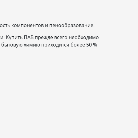
ость компонентов и пенообразование.
. Купить ПАВ прежде всего необходимо
а бытовую химию приходится более 50 %