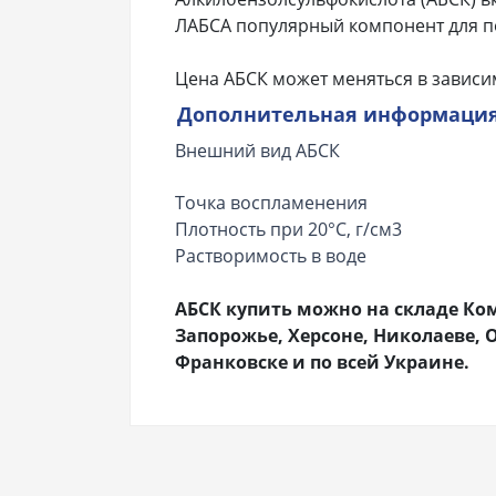
ЛАБСА популярный компонент для п
Цена АБСК может меняться в зависи
Дополнительная информаци
Внешний вид АБСК
Точка воспламенения
Плотность при 20°C, г/см3
Растворимость в воде
АБСК купить можно на складе Ком
Запорожье, Херсоне, Николаеве, 
Франковске и по всей Украине.