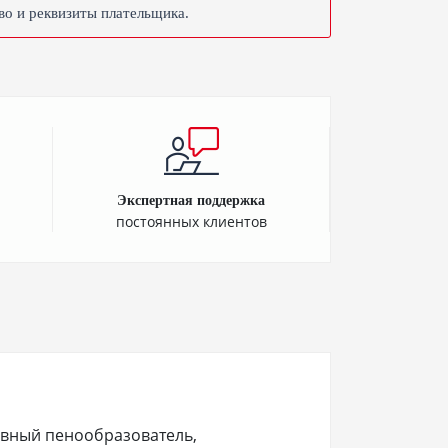
во и реквизиты плательщика.
Экспертная поддержка
постоянных клиентов
вный пенообразователь,