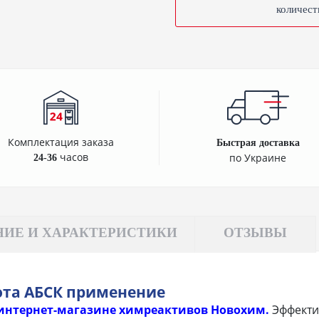
количест
Комплектация заказа
Быстрая доставка
часов
по Украине
24-36
ИЕ И ХАРАКТЕРИСТИКИ
ОТЗЫВЫ
та АБСК применение
 интернет-магазине химреактивов Новохим.
Эффекти