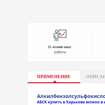
25 летний опыт
работы
ПРИМЕНЕНИЕ
ОПИСАН
Алкилбензолсульфокисло
АБСК купить в Харькове можно в