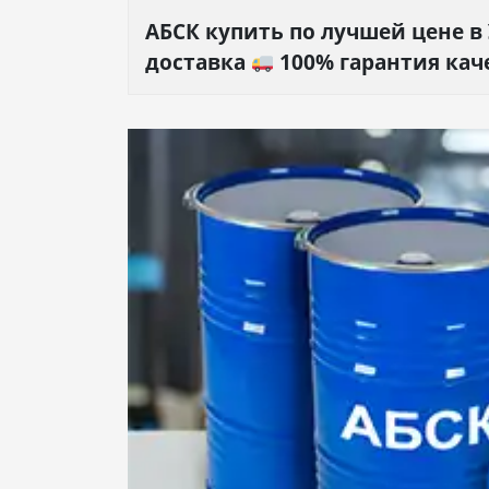
АБСК купить по лучшей цене в
доставка
100% гарантия кач