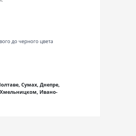
вого до черного цвета
олтаве, Сумах, Днепре,
, Хмельницком, Ивано-