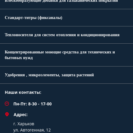
Блескообразующие добавки для гальванических покрытий
Стандарт-титры (фиксаналы)
Теплоносители для систем отопления и кондиционирования
Концентрированные моющие средства для технических и
бытовых нужд
Удобрения , микроэлементы, защита растений
Наши контакты:
Пн-Пт: 8-30 - 17-00
Адрес:
г. Харьков
ул. Автогенная, 12