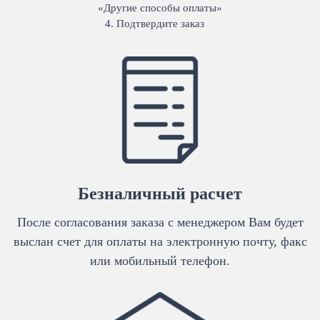
«Другие способы оплаты»
Подтвердите заказ
Безналичный расчет
После согласования заказа с менеджером Вам будет
выслан счет для оплаты на электронную почту, факс
или мобильный телефон.