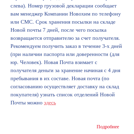
слева). Номер грузовой декларации сообщает
вам менеджер Компании Новохим по телефону
или СМС. Срок хранения посылки на складе
Новой почты 7 дней, после чего посылка
возвращается отправителю за счет получателя.
Рекомендуем получить заказ в течение 3-х дней
(при наличии паспорта или доверенности (для
юр. Человек). Новая Почта взимает с
получателя деньги за хранение начиная с 4 дня
пребывания в их составе. Новая почта (по
согласованию осуществляет доставку на склад
покупателя) узнать список отделений Новой
Почты можно
здесь
Подробнее