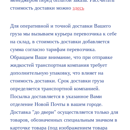
стоимость доставки можно
здесь
Для оперативной и точной доставки Вашего
груза мы вызываем курьера перевозчика к себе
на склад, в стоимость доставки добавляется
сумма согласно тарифам перевозчика.
Обращаем Ваше внимание, что при отправке
жидкостей транспортная компания требует
дополнительную упаковку, что влияет на
стоимость доставки. Срок доставки груза
определяется транспортной компанией.
Посылка доставляется в указанное Вами
отделение Новой Почты в вашем городе.
Доставка "до двери" осуществляется только для
товаров, обозначенных специальным значком в
карточке товара (под изображением товара