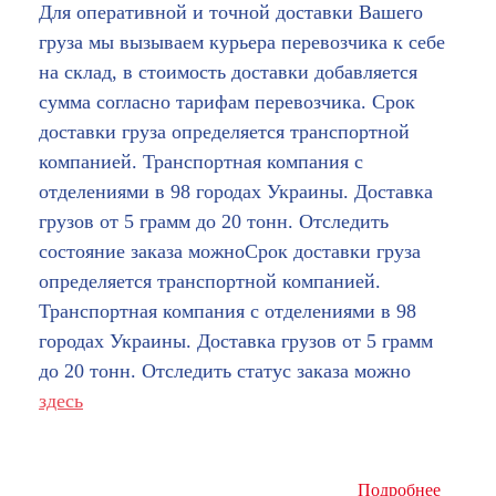
Для оперативной и точной доставки Вашего
груза мы вызываем курьера перевозчика к себе
на склад, в стоимость доставки добавляется
сумма согласно тарифам перевозчика. Срок
доставки груза определяется транспортной
компанией. Транспортная компания с
отделениями в 98 городах Украины. Доставка
грузов от 5 грамм до 20 тонн. Отследить
состояние заказа можноСрок доставки груза
определяется транспортной компанией.
Транспортная компания с отделениями в 98
городах Украины. Доставка грузов от 5 грамм
до 20 тонн. Отследить статус заказа можно
здесь
Подробнее