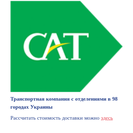
Транспортная компания с отделениями в 98
городах Украины
Рассчитать стоимость доставки можно
здесь