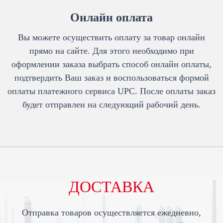
Онлайн оплата
Вы можете осуществить оплату за товар онлайн
прямо на сайте. Для этого необходимо при
оформлении заказа выбрать способ онлайн оплаты,
подтвердить Ваш заказ и воспользоваться формой
оплаты платежного сервиса UPC. После оплаты заказ
будет отправлен на следующий рабочий день.
ДОСТАВКА
Отправка товаров осуществляется ежедневно,