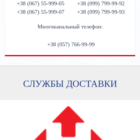
+38 (067) 55-999-05
+38 (099) 799-99-92
+38 (067) 55-999-07
+38 (099) 799-99-93
Многоканальный телефон:
+38 (057) 766-99-99
СЛУЖБЫ ДОСТАВКИ