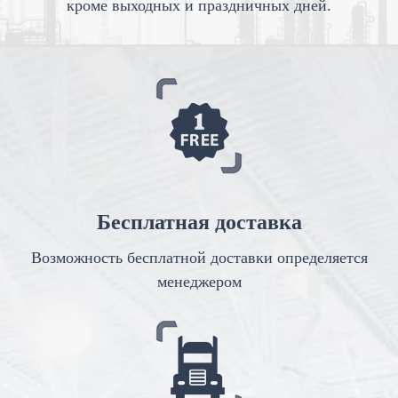
кроме выходных и праздничных дней.
Бесплатная доставка
Возможность бесплатной доставки определяется
менеджером