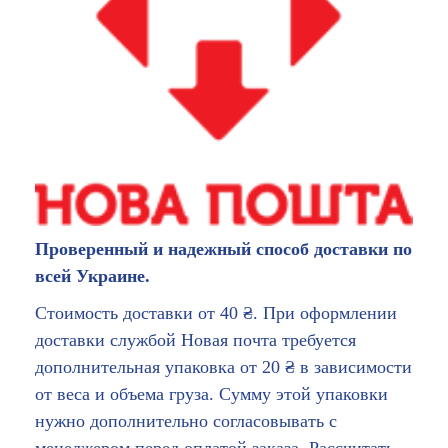
Проверенный и надежный способ доставки по
всей Украине.
Стоимость доставки от 40 ₴. При оформлении
доставки службой Новая почта требуется
дополнительная упаковка от 20 ₴ в зависимости
от веса и объема груза. Сумму этой упаковки
нужно дополнительно согласовывать с
менеджером перед оплатой заказа. Рассчитать