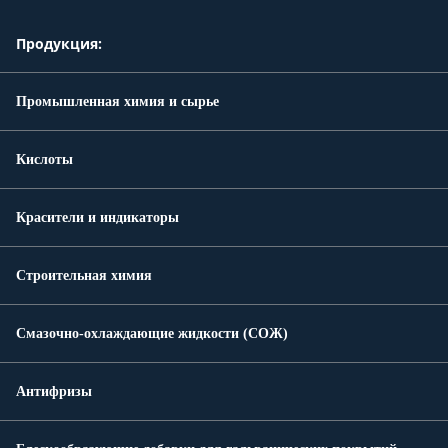
Продукция:
Промышленная химия и сырье
Кислоты
Красители и индикаторы
Строительная химия
Смазочно-охлаждающие жидкости (СОЖ)
Антифризы