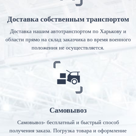
Доставка собственным транспортом
Доставка нашим автотранспортом по Харькову и
области прямо на склад заказчика во время военного
положения не осуществляется.
Самовывоз
Самовывоз- бесплатный и быстрый способ
получения заказа. Погрузка товара и оформление