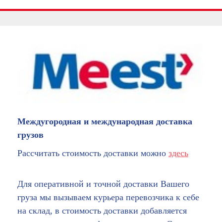
Междугородная и международная доставка
грузов
Рассчитать стоимость доставки можно
здесь
Для оперативной и точной доставки Вашего
груза мы вызываем курьера перевозчика к себе
на склад, в стоимость доставки добавляется