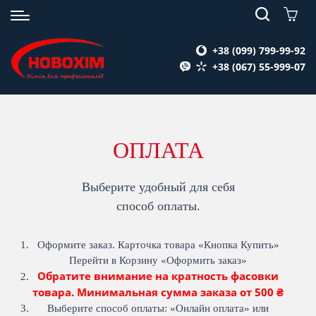
+38 (099) 799-99-92
+38 (067) 55-999-07
ОПЛАТА
Выберите удобный для себя
способ оплаты.
Оформите заказ. Карточка товара «Кнопка Купить»
Перейти в Корзину «Оформить заказ»
Обратите внимание на кратность фасовки
товара. Минимальная сумма заказа от 500 ₴
Выберите способ оплаты: «Онлайн оплата» или