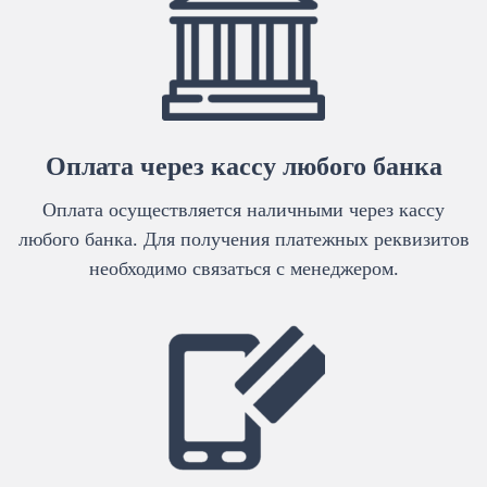
Оплата через кассу любого банка
Оплата осуществляется наличными через кассу
любого банка. Для получения платежных реквизитов
необходимо связаться с менеджером.