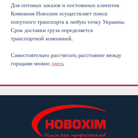
Для оптовых заказов и постоянных клиентов
Компания Новохим осуществляет поиск
попутного транспорта в любую точку Украины.
Срок доставки груза определяется
транспортной компанией.
Самостоятельно рассчитать расстояние между
городами можно
здесь