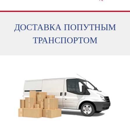
ДОСТАВКА ПОПУТНЫМ
ТРАНСПОРТОМ