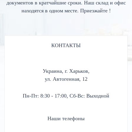
документов в кратчайшие сроки. Наш склад и офис
находятся в одном месте. Приезжайте !
КОНТАКТЫ
Украина, г. Харьков,
ул. Автогенная, 12
Пн-Пт: 8:30 - 17:00, Сб-Вс: Выходной
Наши телефоны