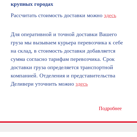
крупных городах
Рассчитать стоимость доставки можно
здесь
Для оперативной и точной доставки Вашего
груза мы вызываем курьера перевозчика к себе
на склад, в стоимость доставки добавляется
сумма согласно тарифам перевозчика. Срок
доставки груза определяется транспортной
компанией. Отделения и представительства
Деливери уточнить можно
здесь
Подробнее