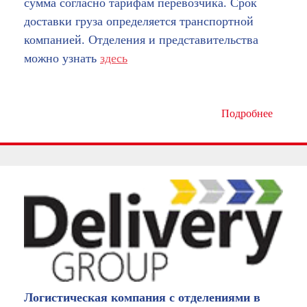
сумма согласно тарифам перевозчика. Срок
доставки груза определяется транспортной
компанией. Отделения и представительства
можно узнать
здесь
Подробнее
Логистическая компания с отделениями в