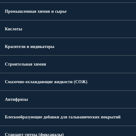
Промышленная химия и сырье
Кислоты
Красители и индикаторы
Строительная химия
Смазочно-охлаждающие жидкости (СОЖ)
Антифризы
Блескообразующие добавки для гальванических покрытий
Стандарт-титры (фиксаналы)