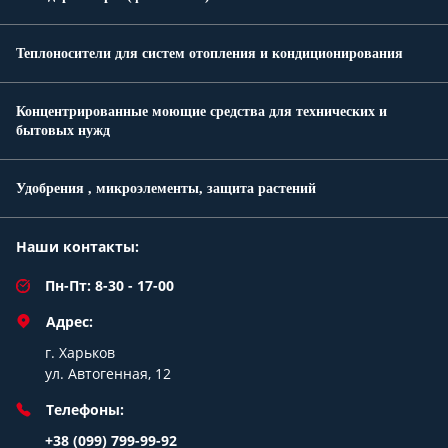
Теплоносители для систем отопления и кондиционирования
Концентрированные моющие средства для технических и
бытовых нужд
Удобрения , микроэлементы, защита растений
Наши контакты:
Пн-Пт: 8-30 - 17-00
Адрес:
г. Харьков
ул. Автогенная, 12
Телефоны:
+38 (099) 799-99-92