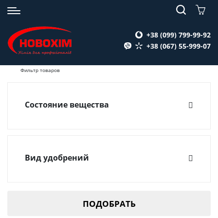
+38 (099) 799-99-92
+38 (067) 55-999-07
Фильтр товаров
Состояние вещества
Жидкость
Вид удобрений
Вспомогательные вещества для удобрений
(1)
ПОДОБРАТЬ