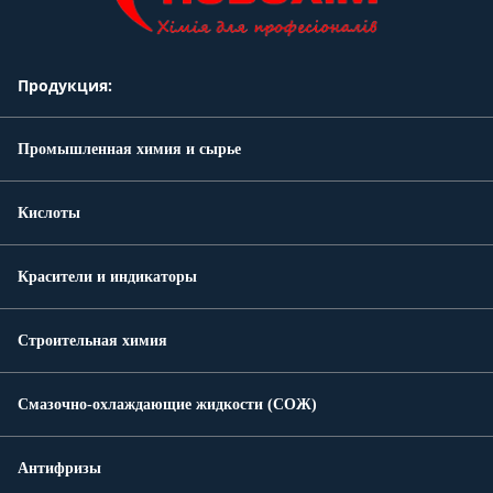
Продукция:
Промышленная химия и сырье
Кислоты
Красители и индикаторы
Строительная химия
Смазочно-охлаждающие жидкости (СОЖ)
Антифризы