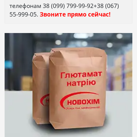
телефонам 38 (099) 799-99-92+38 (067)
55-999-05.
Звоните прямо сейчас!