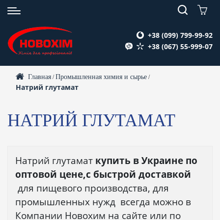
+38 (099) 799-99-92
+38 (067) 55-999-07
Главная
Промышленная химия и сырье
/
/
Натрий глутамат
НАТРИЙ ГЛУТАМАТ
Натрий глутамат
купить в Украине по
оптовой цене,с быстрой доставкой
для пищевого производства, для
промышленных нужд всегда можно в
Компании Новохим на сайте или по