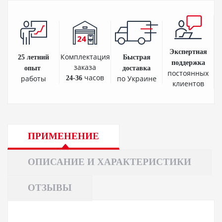
Экспертная
Комплектация
25 летний
Быстрая
поддержка
заказа
опыт
доставка
постоянных
часов
работы
по Украине
24-36
клиентов
ПРИМЕНЕНИЕ
ОПИСАНИЕ И ХАРАКТЕРИСТИКИ
ОТЗЫВЫ