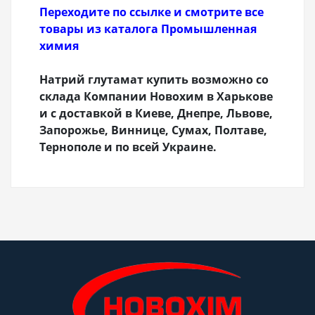
Переходите по ссылке и смотрите все
товары из каталога Промышленная
химия
Натрий глутамат купить возможно со
склада Компании Новохим в Харькове
и с доставкой в Киеве, Днепре, Львове,
Запорожье, Виннице, Сумах, Полтаве,
Тернополе и по всей Украине.