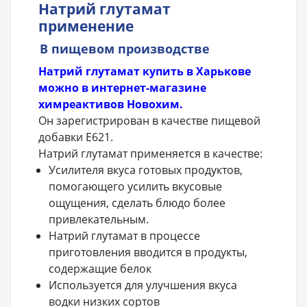
Натрий глутамат
применение
В пищевом производстве
Натрий глутамат купить в Харькове
можно в интернет-магазине
химреактивов Новохим.
Он зарегистрирован в качестве пищевой
добавки Е621.
Натрий глутамат применяется в качестве:
Усилителя вкуса готовых продуктов,
помогающего усилить вкусовые
ощущения, сделать блюдо более
привлекательным.
Натрий глутамат в процессе
приготовления вводится в продукты,
содержащие белок
Используется для улучшения вкуса
водки низких сортов