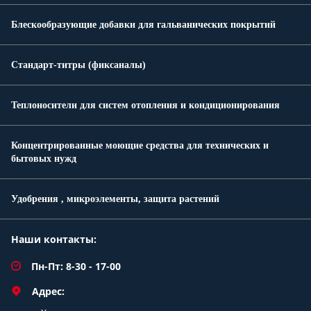
Блескообразующие добавки для гальванических покрытий
Стандарт-титры (фиксаналы)
Теплоносители для систем отопления и кондиционирования
Концентрированные моющие средства для технических и
бытовых нужд
Удобрения , микроэлементы, защита растений
Наши контакты:
Пн-Пт: 8-30 - 17-00
Адрес: