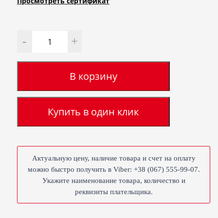
Просмотреть сертификат
Количество
В корзину
Купить в один клик
Актуальную цену, наличие товара и счет на оплату
можно быстро получить в Viber: +38 (067) 555-99-07.
Укажите наименование товара, количество и
реквизиты плательщика.