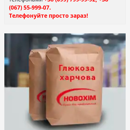
(067) 55-999-07.
Телефонуйте просто зараз!