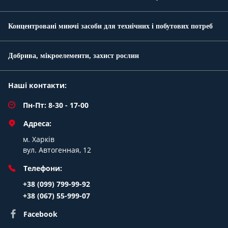
Концентровані миючі засоби для технічних і побутових потреб
Добрива, мікроелементи, захист рослин
Наші контакти:
Пн-Пт: 8-30 - 17-00
Адреса:
м. Харків
вул. Автогенная, 12
Телефони:
+38 (099) 799-99-92
+38 (067) 55-999-07
Facebook