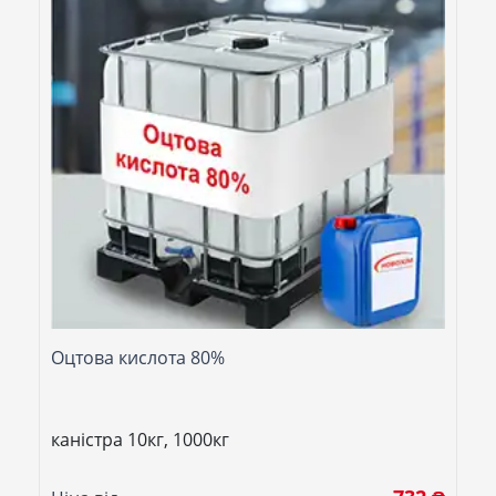
Оцтова кислота 80%
каністра 10кг, 1000кг