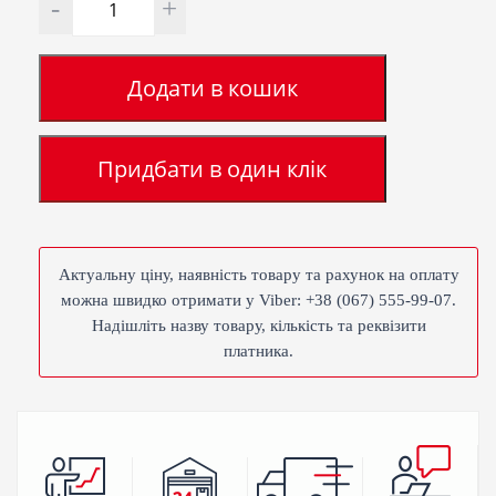
Додати в кошик
Придбати в один клік
Актуальну ціну, наявність товару та рахунок на оплату
можна швидко отримати у Viber: +38 (067) 555-99-07.
Надішліть назву товару, кількість та реквізити
платника.