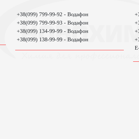
+38(099) 799-99-92
+
+38(099) 799-99-93
+
+38(099) 134-99-99
+
+38(099) 138-99-99
+
E