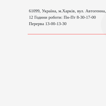
61099, Україна, м.Харків, вул. Автогенна,
12 Години роботи: Пн-Пт 8-30-17-00
Перерва 13-00-13-30