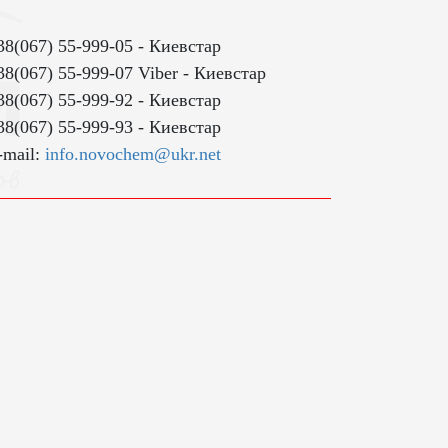
38(067) 55-999-05
38(067) 55-999-07 Viber
38(067) 55-999-92
38(067) 55-999-93
-mail:
info.novochem@ukr.net