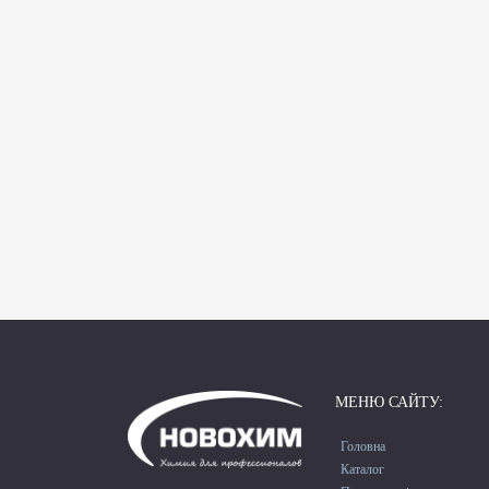
МЕНЮ САЙТУ:
Головна
Каталог