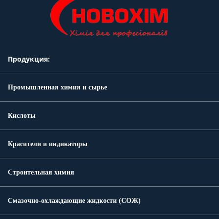
Продукция:
Промышленная химия и сырье
Кислоты
Красители и индикаторы
Строительная химия
Смазочно-охлаждающие жидкости (СОЖ)