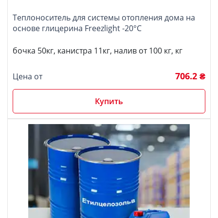
Теплоноситель для системы отопления дома на
основе глицерина Freezlight -20°C
бочка 50кг, канистра 11кг, налив от 100 кг, кг
706.2 ₴
Цена от
Купить