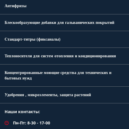
Антифризы
Блескообразующие добавки для гальванических покрытий
Стандарт-титры (фиксаналы)
Теплоносители для систем отопления и кондиционирования
Концентрированные моющие средства для технических и
бытовых нужд
Удобрения , микроэлементы, защита растений
Наши контакты:
Пн-Пт: 8-30 - 17-00