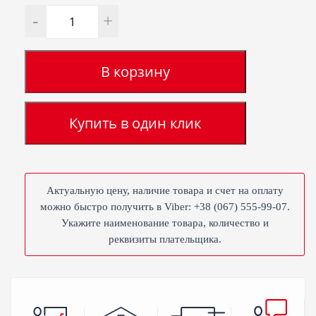
Количество
В корзину
Купить в один клик
Актуальную цену, наличие товара и счет на оплату
можно быстро получить в Viber: +38 (067) 555-99-07.
Укажите наименование товара, количество и
реквизиты плательщика.