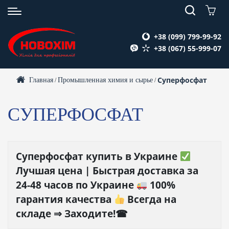
+38 (099) 799-99-92
+38 (067) 55-999-07
Суперфосфат
Главная
Промышленная химия и сырье
/
/
СУПЕРФОСФАТ
Суперфосфат купить в Украине
Лучшая цена | Быстрая доставка за
24-48 часов по Украине
100%
гарантия качества
Всегда на
складе ⇒ Заходите!☎