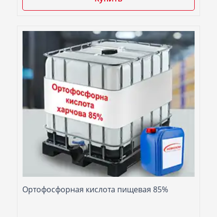
Ортофосфорная кислота пищевая 85%