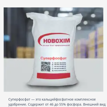
Суперфосфат — это кальцийфосфатное комплексное
удобрение. Содержит от 46 до 55% фосфора. Внешний вид