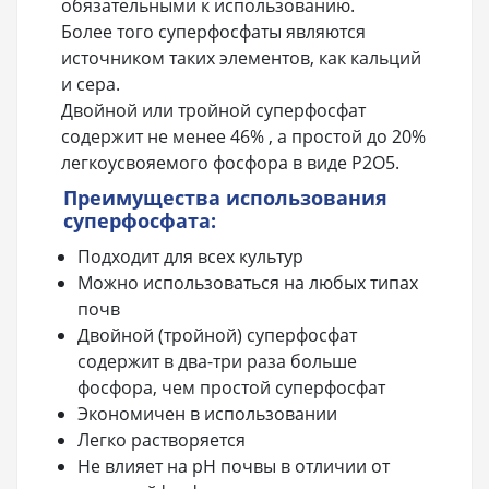
обязательными к использованию.
Более того суперфосфаты являются
источником таких элементов, как кальций
и сера.
Двойной или тройной суперфосфат
содержит не менее 46% , а простой до 20%
легкоусвояемого фосфора в виде P2O5.
Преимущества использования
суперфосфата:
Подходит для всех культур
Можно использоваться на любых типах
почв
Двойной (тройной) суперфосфат
содержит в два-три раза больше
фосфора, чем простой суперфосфат
Экономичен в использовании
Легко растворяется
Не влияет на рН почвы в отличии от