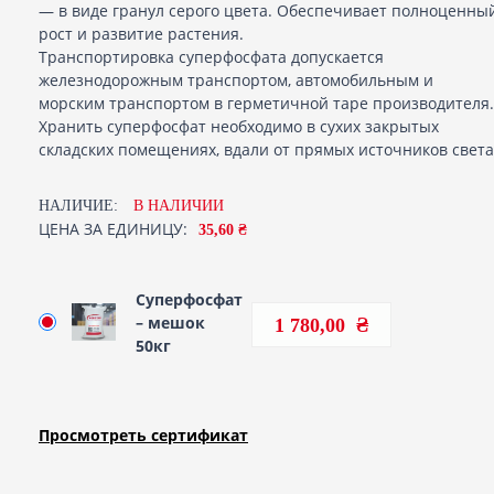
— в виде гранул серого цвета. Обеспечивает полноценны
рост и развитие растения.
Транспортировка суперфосфата допускается
железнодорожным транспортом, автомобильным и
морским транспортом в герметичной таре производителя.
Хранить суперфосфат необходимо в сухих закрытых
складских помещениях, вдали от прямых источников света
НАЛИЧИЕ:
В НАЛИЧИИ
ЦЕНА ЗА ЕДИНИЦУ:
35,60 ₴
Суперфосфат
– мешок
1 780,00
50кг
Просмотреть сертификат