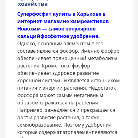
хозяйства
Суперфосфат купить в Харькове в
интернет-магазине химреактивов
Новохим — самое популярное
кальцийфосфатное удобрение.
Однако, основным элементом в его
составе является фосфор. Именно фосфор
обеспечивает полноценный метаболизм
растения. Кроме того, фосфор
обеспечивает здоровое развитие
коренной системы и является источником
питания и энергии растения. Недостаток
фосфора может самым негативным
образом отражаться на растении.
Например, замедляется и прекращается
рост и развитие растения, а также
семяобразование. Поэтому удобрения,
которые содержат этот элемент являются