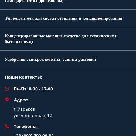
Стандарт-титры (фиксаналы)
Теплоносители для систем отопления и кондиционирования
Концентрированные моющие средства для технических и
бытовых нужд
Удобрения , микроэлементы, защита растений
Наши контакты:
Пн-Пт: 8-30 - 17-00
Адрес:
г. Харьков
ул. Автогенная, 12
Телефоны:
+38 (099) 799-99-92