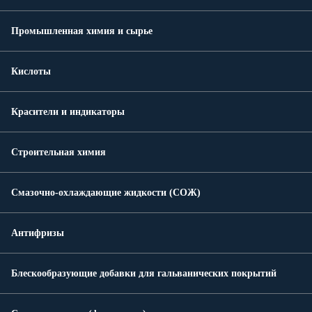
Промышленная химия и сырье
Кислоты
Красители и индикаторы
Строительная химия
Смазочно-охлаждающие жидкости (СОЖ)
Антифризы
Блескообразующие добавки для гальванических покрытий