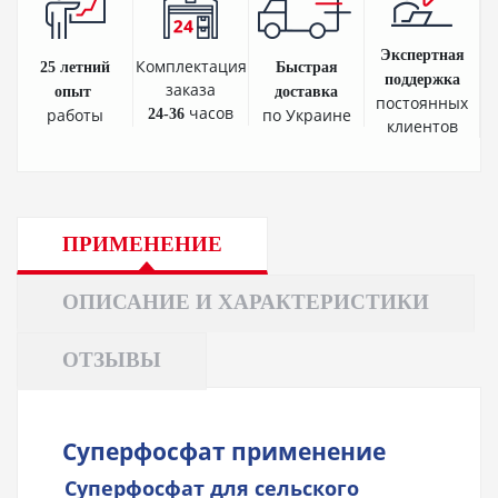
Экспертная
Комплектация
25 летний
Быстрая
поддержка
заказа
опыт
доставка
постоянных
часов
работы
по Украине
24-36
клиентов
ПРИМЕНЕНИЕ
ОПИСАНИЕ И ХАРАКТЕРИСТИКИ
ОТЗЫВЫ
Суперфосфат применение
Cуперфосфат для сельского