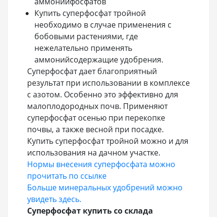
аммонийфосфатов
Купить суперфосфат тройной
необходимо в случае применения с
бобовыми растениями, где
нежелательно применять
аммонийсодержащие удобрения.
Суперфосфат дает благоприятный
результат при использовании в комплексе
с азотом. Особенно это эффективно для
малоплодородных почв. Применяют
суперфосфат осенью при перекопке
почвы, а также весной при посадке.
Купить суперфосфат тройной можно и для
использования на дачном участке.
Нормы внесения суперфосфата можно
прочитать по ссылке
Больше минеральных удобрений можно
увидеть здесь.
Суперфосфат купить со склада