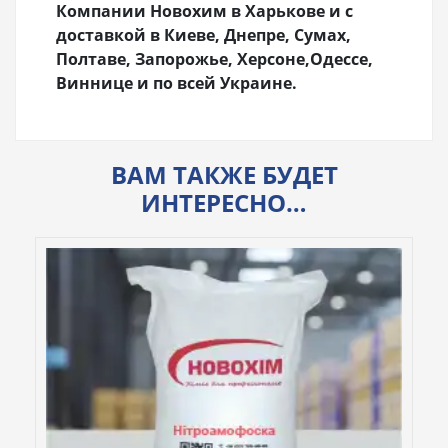
Компании Новохим в Харькове и с
доставкой в Киеве, Днепре, Сумах,
Полтаве, Запорожье, Херсоне,Одессе,
Виннице и по всей Украине.
ВАМ ТАКЖЕ БУДЕТ
ИНТЕРЕСНО…