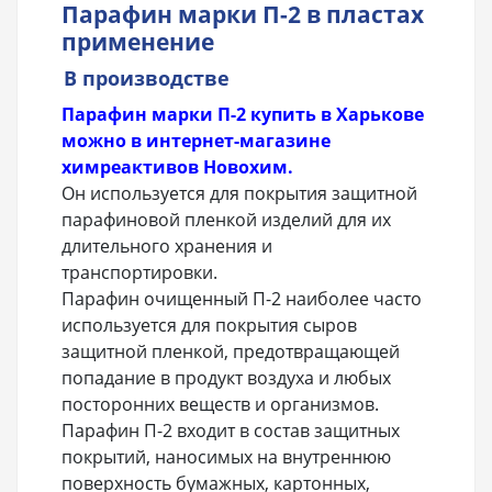
Парафин марки П-2 в пластах
применение
В производстве
Парафин марки П-2 купить в Харькове
можно в интернет-магазине
химреактивов Новохим.
Он используется для покрытия защитной
парафиновой пленкой изделий для их
длительного хранения и
транспортировки.
Парафин очищенный П-2 наиболее часто
используется для покрытия сыров
защитной пленкой, предотвращающей
попадание в продукт воздуха и любых
посторонних веществ и организмов.
Парафин П-2 входит в состав защитных
покрытий, наносимых на внутреннюю
поверхность бумажных, картонных,