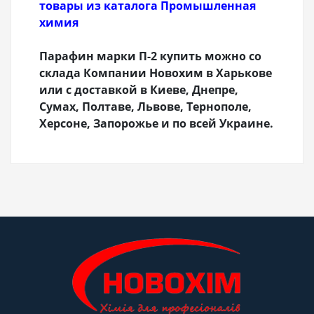
товары из каталога Промышленная
химия
Парафин марки П-2 купить можно со
склада Компании Новохим в Харькове
или с доставкой в Киеве, Днепре,
Сумах, Полтаве, Львове, Тернополе,
Херсоне, Запорожье и по всей Украине.