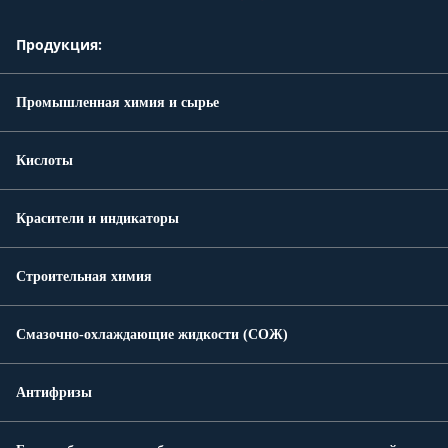
Продукция:
Промышленная химия и сырье
Кислоты
Красители и индикаторы
Строительная химия
Смазочно-охлаждающие жидкости (СОЖ)
Антифризы