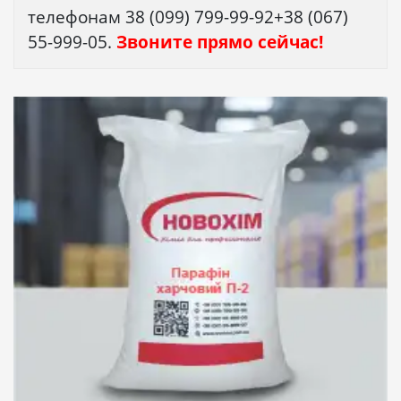
телефонам 38 (099) 799-99-92+38 (067)
55-999-05.
Звоните прямо сейчас!