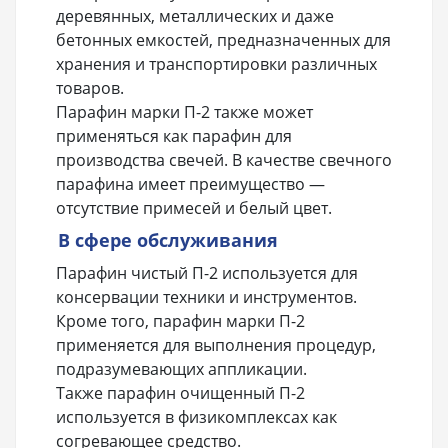
деревянных, металлических и даже
бетонных емкостей, предназначенных для
хранения и транспортировки различных
товаров.
Парафин марки П-2 также может
применяться как парафин для
производства свечей. В качестве свечного
парафина имеет преимущество —
отсутствие примесей и белый цвет.
В сфере обслуживания
Парафин чистый П-2 используется для
консервации техники и инструментов.
Кроме того, парафин марки П-2
применяется для выполнения процедур,
подразумевающих аппликации.
Также парафин очищенный П-2
используется в физикомплексах как
согревающее средство.