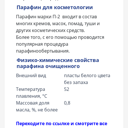
Парафин для косметологии
Парафин марки П-2 входит в состав
многих кремов, масок, помад, туши и
других косметических средств.
Более того, с его помощью проводится
популярная процедура
парафинообертывания.
Физико-химические свойства
парафина очищенного
Внешний вид
пласты белого цвета
без запаха
Температура
52
плавления, °С
Массовая доля
0,8
масла, %, не более
Переходите по ссылке и смотрите все