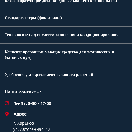
Блескообразующие добавки для гальванических покрытий
Стандарт-титры (фиксаналы)
Теплоносители для систем отопления и кондиционирования
Концентрированные моющие средства для технических и
бытовых нужд
Удобрения , микроэлементы, защита растений
Наши контакты:
Пн-Пт: 8-30 - 17-00
Адрес:
г. Харьков
ул. Автогенная, 12