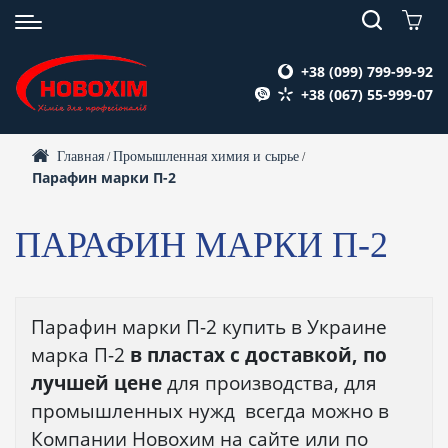
+38 (099) 799-99-92
+38 (067) 55-999-07
Главная
Промышленная химия и сырье
/
/
Парафин марки П-2
ПАРАФИН МАРКИ П-2
Парафин марки П-2 купить в Украине
марка П-2
в пластах с доставкой, по
лучшей цене
для производства, для
промышленных нужд всегда можно в
Компании Новохим на сайте или по