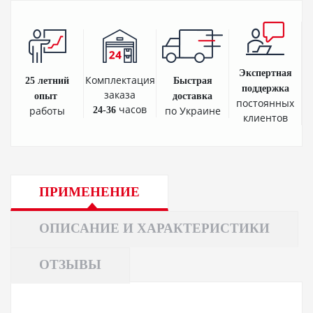
Экспертная
Комплектация
25 летний
Быстрая
поддержка
заказа
опыт
доставка
постоянных
часов
работы
по Украине
24-36
клиентов
ПРИМЕНЕНИЕ
ОПИСАНИЕ И ХАРАКТЕРИСТИКИ
ОТЗЫВЫ