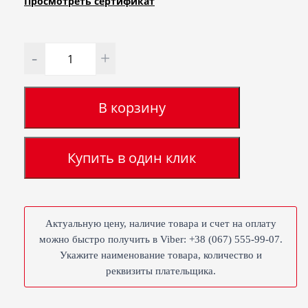
Просмотреть сертификат
Количество
В корзину
Купить в один клик
Актуальную цену, наличие товара и счет на оплату
можно быстро получить в Viber: +38 (067) 555-99-07.
Укажите наименование товара, количество и
реквизиты плательщика.