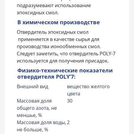
подразумевают использование
эпоксидных смол.
В химическом производстве
Отвердитель эпоксидных смол
применяется в качестве сырья для
производства ионообменных смол.
Следует заметить, что отвердитель POLY-7
используется для получения присадок.
Физико-технические показатели
отвердителя POLY’7:
Внешний вид
вещество желтого
цвета
Массовая доля
30
общего азота, не
меншье, %
Массовая доля воды,
2
не больше, %