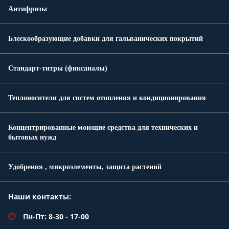
Антифризы
Блескообразующие добавки для гальванических покрытий
Стандарт-титры (фиксаналы)
Теплоносители для систем отопления и кондиционирования
Концентрированные моющие средства для технических и
бытовых нужд
Удобрения , микроэлементы, защита растений
Наши контакты:
Пн-Пт: 8-30 - 17-00