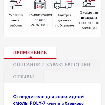
Экспертная
Комплектация
25 летний
Быстрая
поддержка
заказа
опыт
доставка
постоянных
часов
работы
по Украине
24-36
клиентов
ПРИМЕНЕНИЕ
ОПИСАНИЕ И ХАРАКТЕРИСТИКИ
ОТЗЫВЫ
Отвердитель для эпоксидной
смолы POLY-7
купить в Харькове