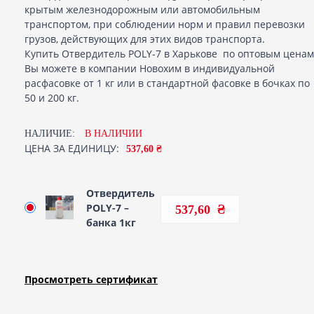
крытым железнодорожным или автомобильным
транспортом, при соблюдении норм и правил перевозки
грузов, действующих для этих видов транспорта.
Купить Отвердитель POLY-7 в Харькове по оптовым ценам
Вы можете в компании Новохим в индивидуальной
расфасовке от 1 кг или в стандартной фасовке в бочках по
50 и 200 кг.
НАЛИЧИЕ:
В НАЛИЧИИ
ЦЕНА ЗА ЕДИНИЦУ:
537,60 ₴
Отвердитель
POLY-7 –
537,60
банка 1кг
Просмотреть сертификат