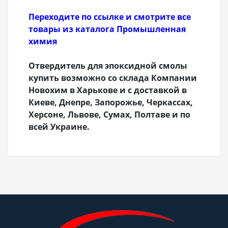
Переходите по ссылке и смотрите все
товары из каталога Промышленная
химия
Отвердитель для эпоксидной смолы
купить возможно со склада Компании
Новохим в Харькове и с доставкой в
Киеве, Днепре, Запорожье, Черкассах,
Херсоне, Львове, Сумах, Полтаве и по
всей Украине.