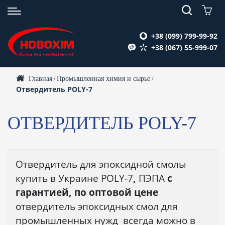
+38 (099) 799-99-92
+38 (067) 55-999-07
Главная
Промышленная химия и сырье
/
/
Отвердитель POLY-7
ОТВЕРДИТЕЛЬ POLY-7
Отвердитель для эпоксидной смолы
купить в Украине POLY-7
,
ПЭПА
с
гарантией, по оптовой цене
отвердитель эпоксидных смол для
промышленных нужд всегда можно в