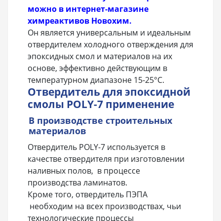
можно в интернет-магазине
химреактивов Новохим.
Он является универсальным и идеальным
отвердителем холодного отверждения для
эпоксидных смол и материалов на их
основе, эффективно действующим в
температурном диапазоне 15-25°С.
Отвердитель для эпоксидной
смолы POLY-7 применение
В производстве строительных
материалов
Отвердитель POLY-7 используется в
качестве отвердителя при изготовлении
наливных полов, в процессе
производства ламинатов.
Кроме того, отвердитель ПЭПА
необходим на всех производствах, чьи
технологические процессы