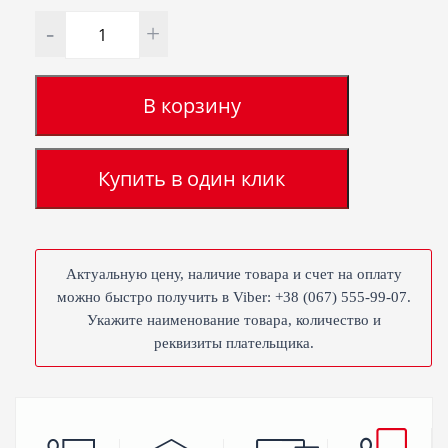
Количество
В корзину
Купить в один клик
Актуальную цену, наличие товара и счет на оплату
можно быстро получить в Viber: +38 (067) 555-99-07.
Укажите наименование товара, количество и
реквизиты плательщика.