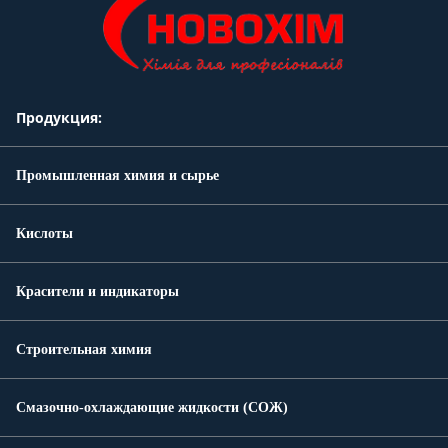
Продукция:
Промышленная химия и сырье
Кислоты
Красители и индикаторы
Строительная химия
Смазочно-охлаждающие жидкости (СОЖ)