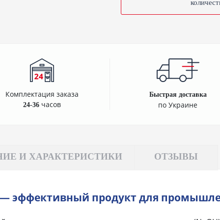
количест
Комплектация заказа
Быстрая доставка
часов
по Украине
24-36
ИЕ И ХАРАКТЕРИСТИКИ
ОТЗЫВЫ
 — эффективный продукт для промышле