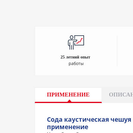
25 летний опыт
работы
ПРИМЕНЕНИЕ
ОПИСАН
Сода каустическая чешуя
применение