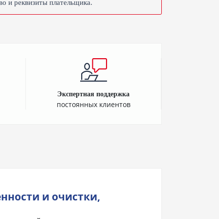
во и реквизиты плательщика.
Экспертная поддержка
постоянных клиентов
нности и очистки,