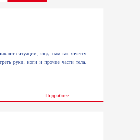
икают ситуации, когда нам так хочется
греть руки, ноги и прочие части тела.
Подробнее