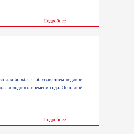
Подробнее
ва для борьбы с образованием ледяной
для холодного времени года. Основной
Подробнее