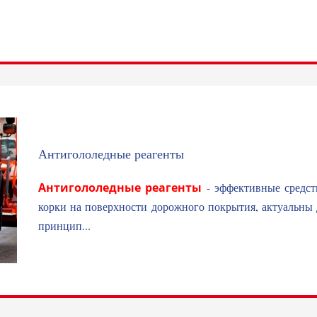
Антигололедные реагенты
Антигололедные реагенты
- эффективные средст
корки на поверхности дорожного покрытия, актуальны 
принцип...