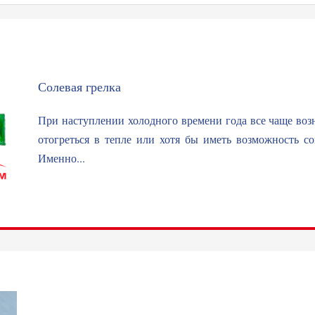
Солевая грелка
При наступлении холодного времени года все чаще возн
отогреться в тепле или хотя бы иметь возможность со
Именно...