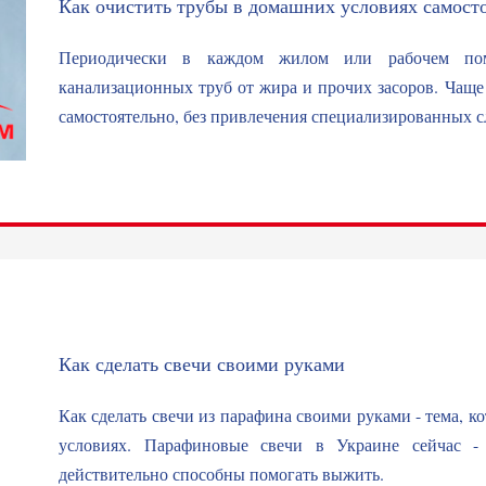
Как очистить трубы в домашних условиях самост
Периодически в каждом жилом или рабочем пом
канализационных труб от жира и прочих засоров. Чаще 
самостоятельно, без привлечения специализированных сл
Как сделать свечи своими руками
Как сделать свечи из парафина своими руками - тема, ко
условиях. Парафиновые свечи в Украине сейчас -
действительно способны помогать выжить.