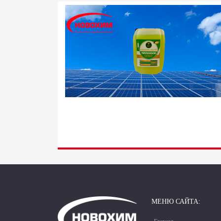
МЕНЮ САЙТА: