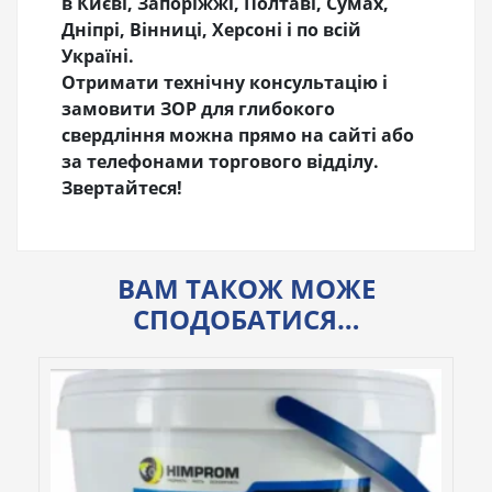
в Києві, Запоріжжі, Полтаві, Сумах,
Дніпрі, Вінниці, Херсоні і по всій
Україні.
Отримати технічну консультацію і
замовити ЗОР для глибокого
свердління можна прямо на сайті або
за телефонами торгового відділу.
Звертайтеся!
ВАМ ТАКОЖ МОЖЕ
СПОДОБАТИСЯ…