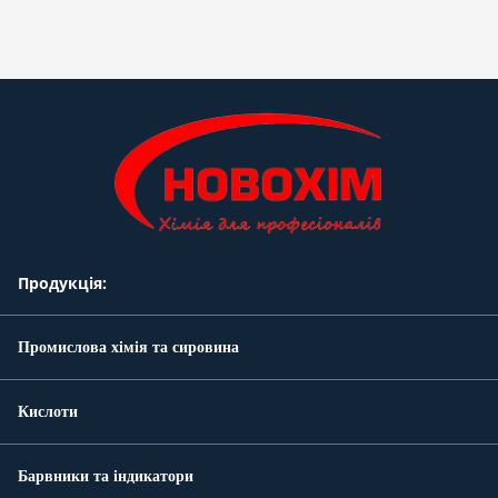
Продукція:
Промислова хімія та сировина
Кислоти
Барвники та індикатори