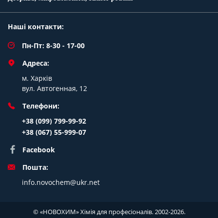
Наші контакти:
Пн-Пт: 8-30 - 17-00
Адреса:
м. Харків
вул. Автогенная, 12
Телефони:
+38 (099) 799-99-92
+38 (067) 55-999-07
Facebook
Пошта:
info.novochem@ukr.net
© «НОВОХИМ» Хімія для професіоналів. 2002-2026.