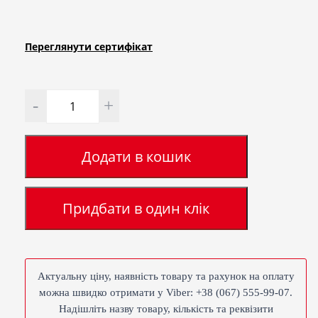
Переглянути сертифiкат
Кількість
Додати в кошик
Придбати в один клік
Актуальну ціну, наявність товару та рахунок на оплату
можна швидко отримати у Viber: +38 (067) 555-99-07.
Надішліть назву товару, кількість та реквізити