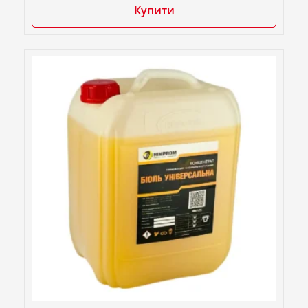
Купити