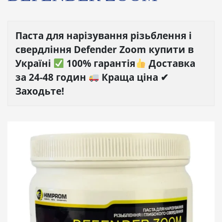
Паста для нарізування різьблення і
свердління Defender Zoom купити в
Україні
100% гарантія
Доставка
за 24-48 годин
Краща ціна ✔
Заходьте!