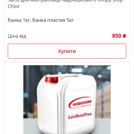
Chlor
банка 1кг, банка пластик 5кг
850 ₴
Ціна від
Купити