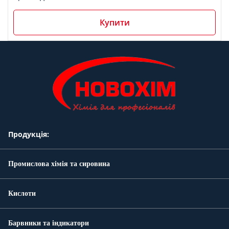
Купити
Продукція:
Промислова хімія та сировина
Кислоти
Барвники та індикатори