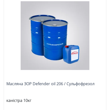
Масляна ЗОР Defender oil 206 / Сульфофрезол
каністра 10кг