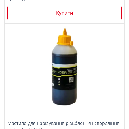
Купити
Мастило для нарізування різьблення і свердління