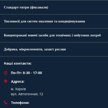
Стандарт-титри (фіксанали)
Теплоносії для систем опалення та кондиціонування
Концентровані миючі засоби для технічних і побутових потреб
Добрива, мікроелементи, захист рослин
Наші контакти:
Пн-Пт: 8-30 - 17-00
Адреса:
м. Харків
вул. Автогенная, 12
Телефони: