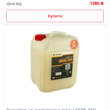
1380 ₴
Ціна від
Купити