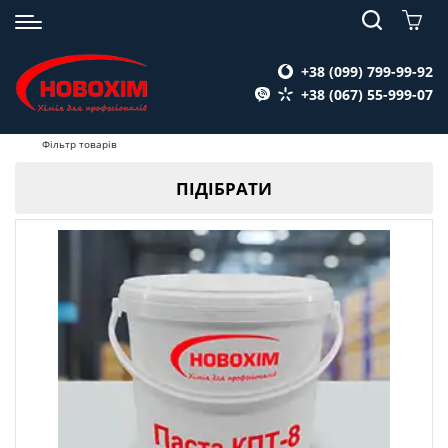
+38 (099) 799-99-92
+38 (067) 55-999-07
Фільтр товарів
ПІДІБРАТИ