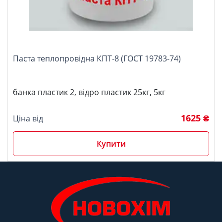
Паста теплопровідна КПТ-8 (ГОСТ 19783-74)
банка пластик 2, відро пластик 25кг, 5кг
1625 ₴
Ціна від
Купити