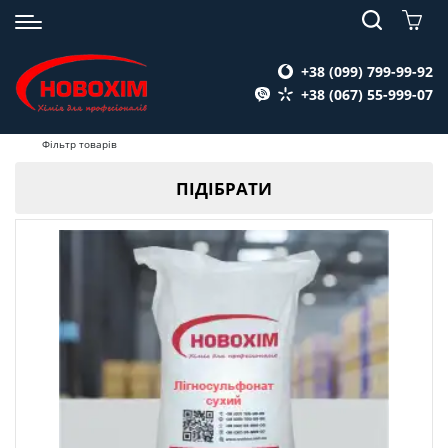
+38 (099) 799-99-92
+38 (067) 55-999-07
Фільтр товарів
ПІДІБРАТИ