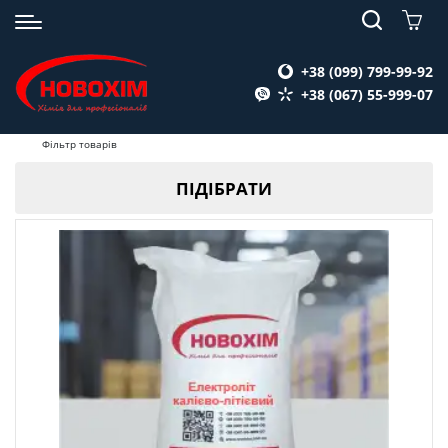
+38 (099) 799-99-92
+38 (067) 55-999-07
Фільтр товарів
ПІДІБРАТИ