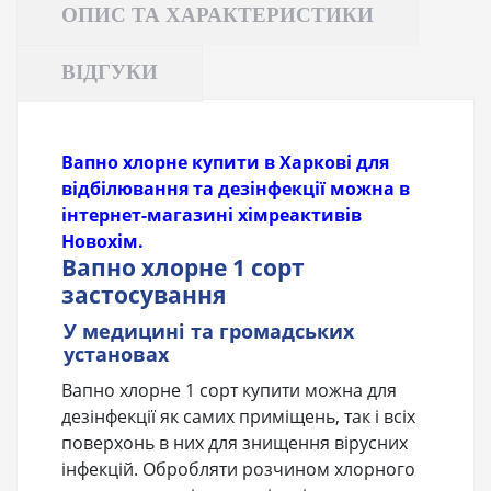
ОПИС ТА ХАРАКТЕРИСТИКИ
ВІДГУКИ
Вапно хлорне купити в Харкові для
відбілювання та дезінфекції можна в
інтернет-магазині хімреактивів
Новохім.
Вапно хлорне 1 сорт
застосування
У медицині та громадських
установах
Вапно хлорне 1 сорт купити можна для
дезінфекції як самих приміщень, так і всіх
поверхонь в них для знищення вірусних
інфекцій. Обробляти розчином хлорного