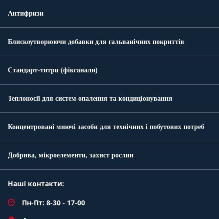
Антифризи
Блискоутворюючи добавки для гальванічних покриттів
Стандарт-титри (фіксанали)
Теплоносії для систем опалення та кондиціонування
Концентровані миючі засоби для технічних і побутових потреб
Добрива, мікроелементи, захист рослин
Наші контакти:
Пн-Пт: 8-30 - 17-00