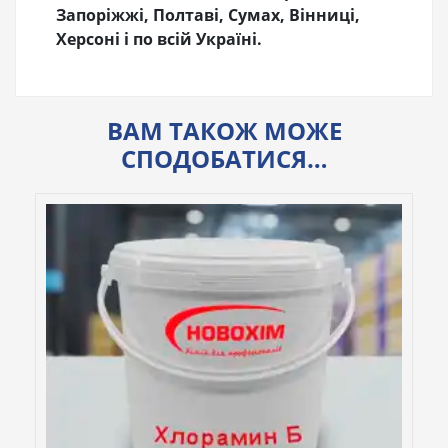
Запоріжжі, Полтаві, Сумах, Вінниці,
Херсоні і по всій Україні.
ВАМ ТАКОЖ МОЖЕ
СПОДОБАТИСЯ…