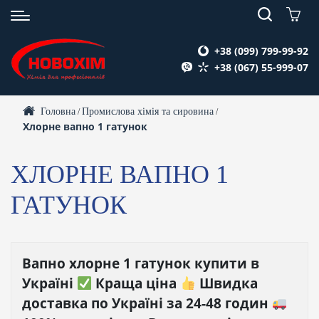
+38 (099) 799-99-92
+38 (067) 55-999-07
Головна
Промислова хімія та сировина
/
/
Хлорне вапно 1 гатунок
ХЛОРНЕ ВАПНО 1
ГАТУНОК
Вапно хлорне 1 гатунок купити в
Україні
Краща ціна
Швидка
доставка по Україні за 24-48 годин