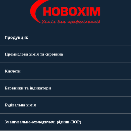
Продукція:
Промислова хімія та сировина
Кислоти
Барвники та індикатори
Будівельна хімія
Змащувально-охолоджуючі рідини (ЗОР)