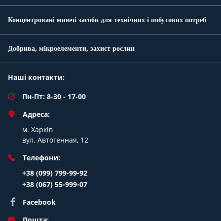
Концентровані миючі засоби для технічних і побутових потреб
Добрива, мікроелементи, захист рослин
Наші контакти:
Пн-Пт: 8-30 - 17-00
Адреса:
м. Харків
вул. Автогенная, 12
Телефони:
+38 (099) 799-99-92
+38 (067) 55-999-07
Facebook
Пошта: