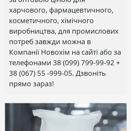
харчового, фармацевтичного,
косметичного, хімічного
виробництва, для промислових
потреб завжди можна в
Компанії Новохім на сайті або за
телефонами 38 (099) 799-99-92 +
38 (067) 55 -999-05. Дзвоніть
прямо зараз!