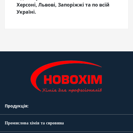
Херсоні, Львові, Запоріжжі та по всій
Україні.
Продукція:
Промислова хімія та сировина