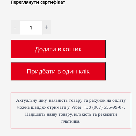
Переглянути сертифiкат
Кількість
Додати в кошик
Придбати в один клік
Актуальну ціну, наявність товару та рахунок на оплату
можна швидко отримати у Viber: +38 (067) 555-99-07.
Надішліть назву товару, кількість та реквізити
платника.