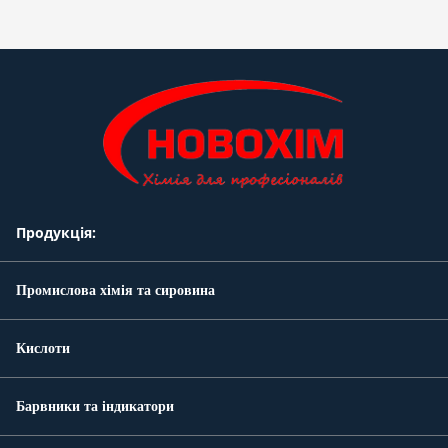
Продукція:
Промислова хімія та сировина
Кислоти
Барвники та індикатори