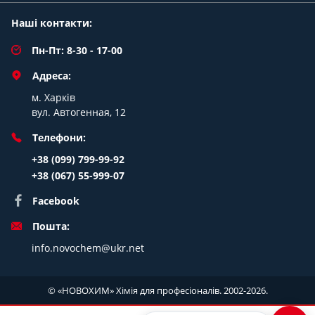
Наші контакти:
Пн-Пт: 8-30 - 17-00
Адреса:
м. Харків
вул. Автогенная, 12
Телефони:
+38 (099) 799-99-92
+38 (067) 55-999-07
Facebook
Пошта:
info.novochem@ukr.net
© «НОВОХИМ» Хімія для професіоналів. 2002-2026.