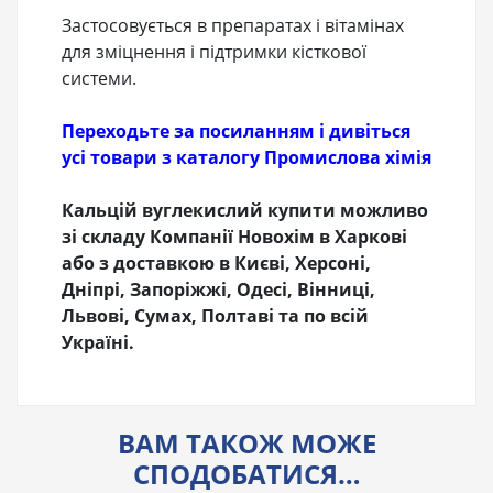
Застосовується в препаратах і вітамінах
для зміцнення і підтримки кісткової
системи.
Переходьте за посиланням і дивіться
усі товари з каталогу Промислова хімія
Кальцій вуглекислий купити можливо
зі складу Компанії Новохім в Харкові
або з доставкою в Києві, Херсоні,
Дніпрі, Запоріжжі, Одесі, Вінниці,
Львові, Сумах, Полтаві та по всій
Україні.
ВАМ ТАКОЖ МОЖЕ
СПОДОБАТИСЯ…