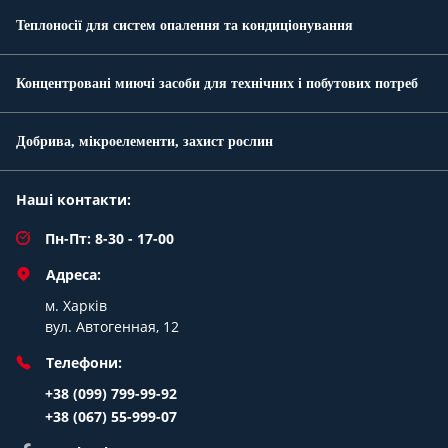
Теплоносії для систем опалення та кондиціонування
Концентровані миючі засоби для технічних і побутових потреб
Добрива, мікроелементи, захист рослин
Наші контакти:
Пн-Пт: 8-30 - 17-00
Адреса:
м. Харків
вул. Автогенная, 12
Телефони:
+38 (099) 799-99-92
+38 (067) 55-999-07