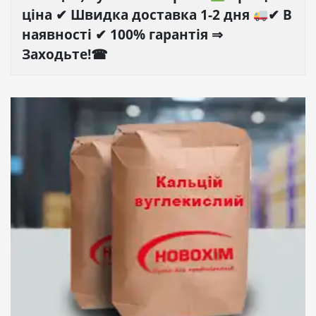
ціна ✔ Швидка доставка 1-2 дня
✔ В
наявності ✔ 100% гарантія ⇒
Заходьте!☎