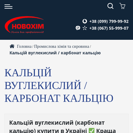
+38 (099) 799-99-92
+38 (067) 55-999-07
Головна
Промислова хімія та сировина
/
/
Кальцій вуглекислий / карбонат кальцію
КАЛЬЦІЙ
ВУГЛЕКИСЛИЙ /
КАРБОНАТ КАЛЬЦІЮ
Кальцій вуглекислий (карбонат
кальцію) купити в Україні
Краща