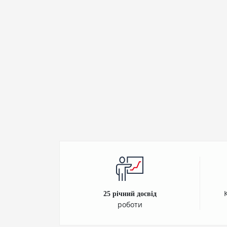
25 річний досвід
роботи