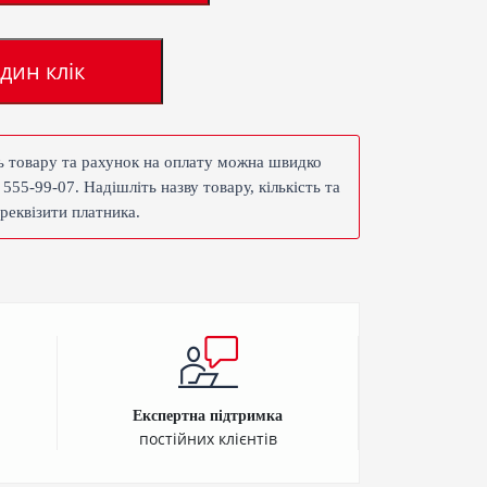
дин клік
ть товару та рахунок на оплату можна швидко
 555-99-07. Надішліть назву товару, кількість та
реквізити платника.
Експертна підтримка
постійних клієнтів