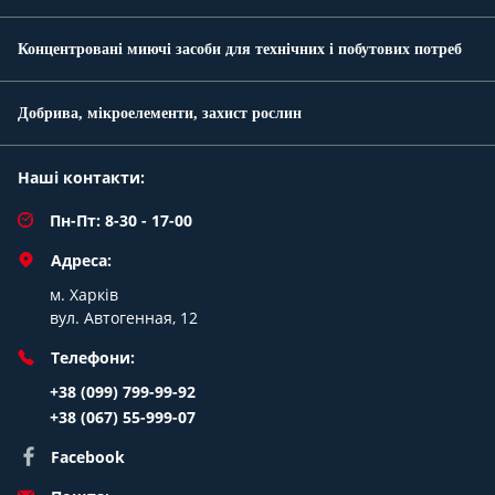
Концентровані миючі засоби для технічних і побутових потреб
Добрива, мікроелементи, захист рослин
Наші контакти:
Пн-Пт: 8-30 - 17-00
Адреса:
м. Харків
вул. Автогенная, 12
Телефони:
+38 (099) 799-99-92
+38 (067) 55-999-07
Facebook