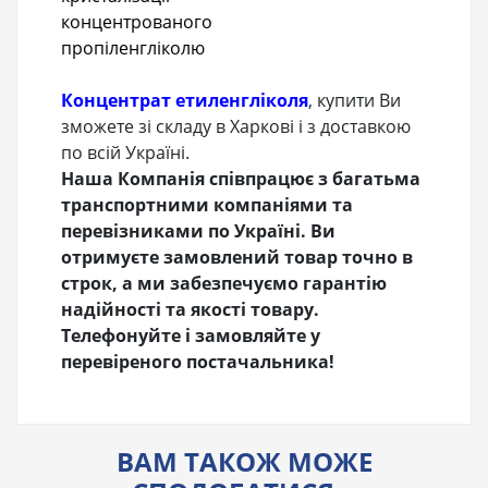
концентрованого
пропіленгліколю
Концентрат етиленгліколя
, купити Ви
зможете зі складу в Харкові і з доставкою
по всій Україні.
Наша Компанія співпрацює з багатьма
транспортними компаніями та
перевізниками по Україні. Ви
отримуєте замовлений товар точно в
строк, а ми забезпечуємо гарантію
надійності та якості товару.
Телефонуйте і замовляйте у
перевіреного постачальника!
ВАМ ТАКОЖ МОЖЕ