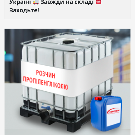
Україні
Завжди на складі
Заходьте!