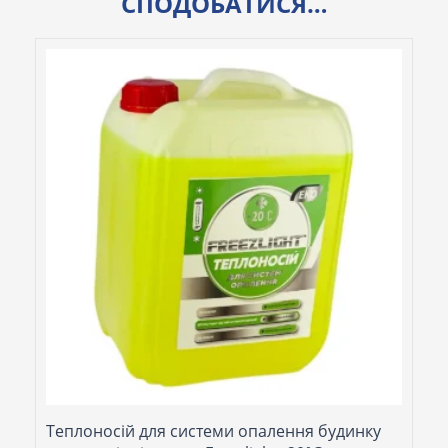
СПОДОБАТИСЯ…
Теплоносій для системи опалення будинку