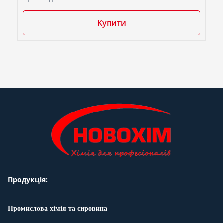
Купити
Продукція:
Промислова хімія та сировина