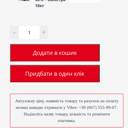
10кг
Кількість
Додати в кошик
Придбати в один клік
Актуальну ціну, наявність товару та рахунок на оплату
можна швидко отримати у Viber: +38 (067) 555-99-07.
Надішліть назву товару, кількість та реквізити
платника.